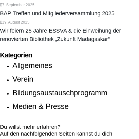
7. September 2025
BAP-Treffen und Mitgliederversammlung 2025
19. August 2025
Wir feiern 25 Jahre ESSVA & die Einweihung der
renovierten Bibliothek „Zukunft Madagaskar“
Kategorien
Allgemeines
Verein
Bildungsaustauschprogramm
Medien & Presse
Du willst mehr erfahren?
Auf den nachfolgenden Seiten kannst du dich