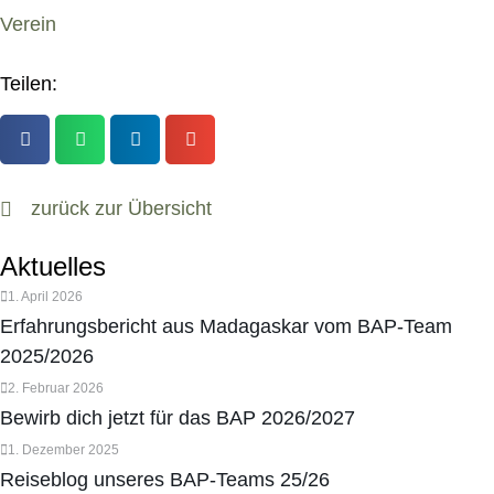
Verein
Teilen:
zurück zur Übersicht
Aktuelles
1. April 2026
Erfahrungsbericht aus Madagaskar vom BAP-Team
2025/2026
2. Februar 2026
Bewirb dich jetzt für das BAP 2026/2027
1. Dezember 2025
Reiseblog unseres BAP-Teams 25/26