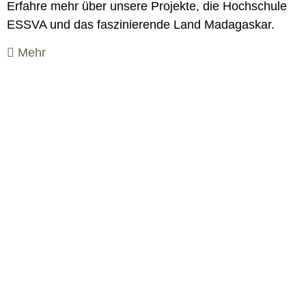
Erfahre mehr über unsere Projekte, die Hochschule
ESSVA und das faszinierende Land Madagaskar.
Mehr