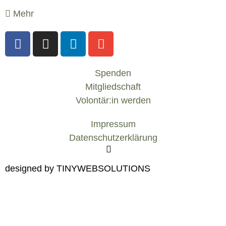
Mehr
Spenden
Mitgliedschaft
Volontär:in werden
Impressum
Datenschutzerklärung
designed by TINYWEBSOLUTIONS