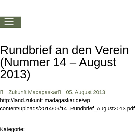
Rundbrief an den Verein
(Nummer 14 – August
2013)
Zukunft Madagaskar
05. August 2013
http://land.zukunft-madagaskar.de/wp-
content/uploads/2014/06/14.-Rundbrief_August2013.pdf
Kategorie: