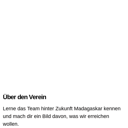
Über den Verein
Lerne das Team hinter Zukunft Madagaskar kennen
und mach dir ein Bild davon, was wir erreichen
wollen.