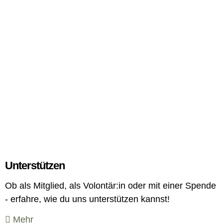
Unterstützen
Ob als Mitglied, als Volontär:in oder mit einer Spende
- erfahre, wie du uns unterstützen kannst!
Mehr