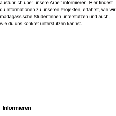
ausführlich über unsere Arbeit informieren. Hier findest
du Informationen zu unseren Projekten, erfährst, wie wir
madagassische Studentinnen unterstützen und auch,
wie du uns konkret unterstützen kannst.
Informieren