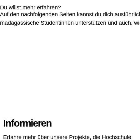
Du willst mehr erfahren?
Auf den nachfolgenden Seiten kannst du dich ausführlich 
madagassische Studentinnen unterstützen und auch, wie
Informieren
Erfahre mehr über unsere Projekte, die Hochschule