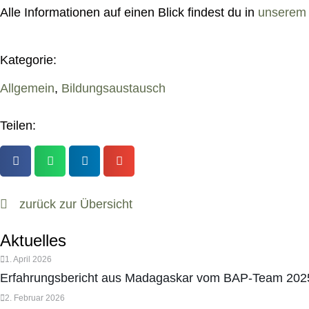
Alle Informationen auf einen Blick findest du in
unserem 
Kategorie:
Allgemein
,
Bildungsaustausch
Teilen:
zurück zur Übersicht
Aktuelles
1. April 2026
Erfahrungsbericht aus Madagaskar vom BAP-Team 202
2. Februar 2026