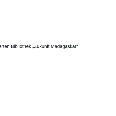
erten Bibliothek „Zukunft Madagaskar“