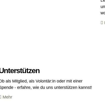
Le
un
wo
Unterstützen
Ob als Mitglied, als Volontär:in oder mit einer
Spende - erfahre, wie du uns unterstützen kannst!
Mehr