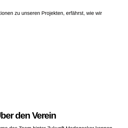
ionen zu unseren Projekten, erfährst, wie wir
ber den Verein