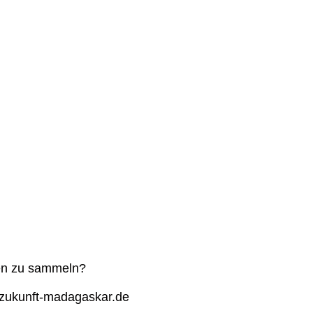
ben zu sammeln?
@zukunft-madagaskar.de