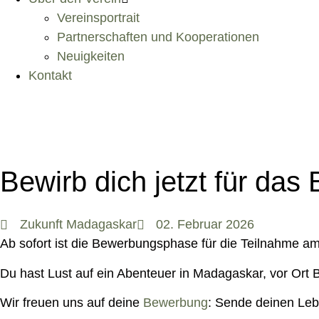
Vereinsportrait
Partnerschaften und Kooperationen
Neuigkeiten
Kontakt
Bewirb dich jetzt für da
Zukunft Madagaskar
02. Februar 2026
Ab sofort ist die Bewerbungsphase für die Teilnahme 
Du hast Lust auf ein Abenteuer in Madagaskar, vor Ort
Wir freuen uns auf deine
Bewerbung
: Sende deinen Leb