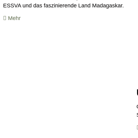
ESSVA und das faszinierende Land Madagaskar.
Mehr