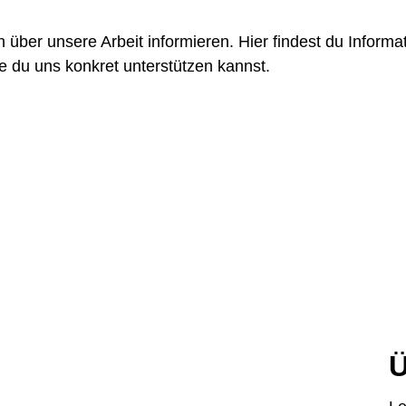
über unsere Arbeit informieren. Hier findest du Informat
 du uns konkret unterstützen kannst.
Ü