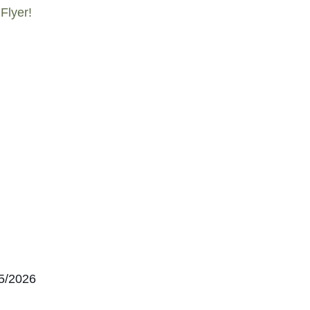
Flyer!
5/2026