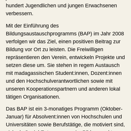
hundert Jugendlichen und jungen Erwachsenen
verbessern.
Mit der Einführung des
Bildungsaustauschprogramms (BAP) im Jahr 2008
verfolgen wir das Ziel, einen positiven Beitrag zur
Bildung vor Ort zu leisten. Die Freiwilligen
repräsentieren den Verein, entwickeln Projekte und
setzen diese um. Sie stehen in regem Austausch
mit madagassischen Student:innen, Dozent:innen
und den Hochschulverantwortlichen sowie mit
unseren Kooperationspartnern und anderen lokal
tätigen Organisationen.
Das BAP ist ein 3-monatiges Programm (Oktober-
Januar) für Absolvent:innen von Hochschulen und
Universitäten sowie Berufstätige, die motiviert sind,