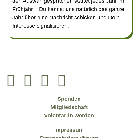
den Auswahlgesprächen startet jedes Jahr im
Frühjahr – Du kannst uns natürlich das ganze
Jahr über eine Nachricht schicken und Dein
Interesse signalisieren.
Spenden
Mitgliedschaft
Volontär:in werden
Impressum