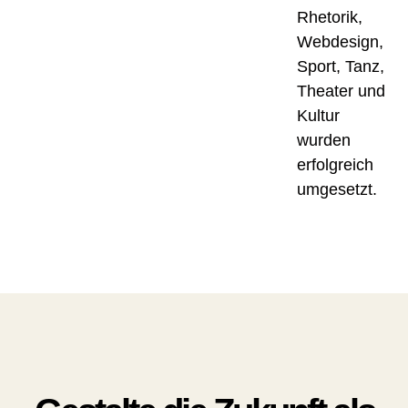
Rhetorik,
Webdesign,
Sport, Tanz,
Theater und
Kultur
wurden
erfolgreich
umgesetzt.