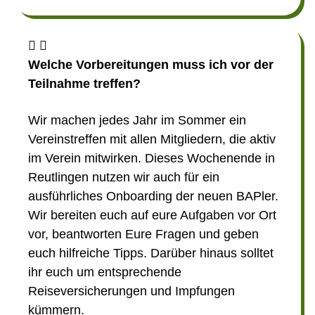
Welche Vorbereitungen muss ich vor der
Teilnahme treffen?
Wir machen jedes Jahr im Sommer ein
Vereinstreffen mit allen Mitgliedern, die aktiv
im Verein mitwirken. Dieses Wochenende in
Reutlingen nutzen wir auch für ein
ausführliches Onboarding der neuen BAPler.
Wir bereiten euch auf eure Aufgaben vor Ort
vor, beantworten Eure Fragen und geben
euch hilfreiche Tipps. Darüber hinaus solltet
ihr euch um entsprechende
Reiseversicherungen und Impfungen
kümmern.