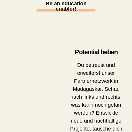
Be an education
enabler!
Potential heben
Du betreust und
erweiterst unser
Partnernetzwerk in
Madagaskar. Schau
nach links und rechts,
was kann noch getan
werden? Entwickle
neue und nachhaltige
Projekte, tausche dich