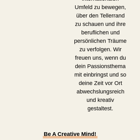
Umfeld zu bewegen,
über den Tellerrand
zu schauen und ihre
beruflichen und
persönlichen Träume
zu verfolgen. Wir
freuen uns, wenn du
dein Passionsthema
mit einbringst und so
deine Zeit vor Ort
abwechslungsreich
und kreativ
gestaltest.
Be A Creative Mind!