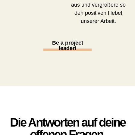
aus und vergrößere so
den positiven Hebel
unserer Arbeit.
Be a project
leader!
Die Antworten auf deine
offenen Fragen.