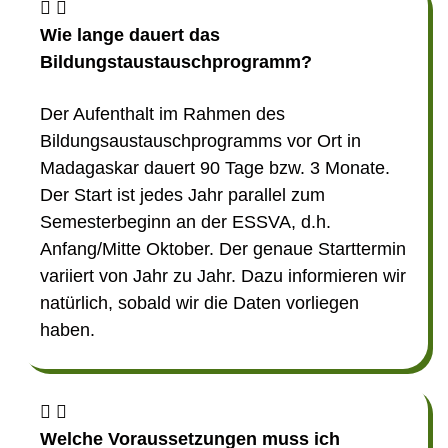
Wie lange dauert das
Bildungstaustauschprogramm?
Der Aufenthalt im Rahmen des
Bildungsaustauschprogramms vor Ort in
Madagaskar dauert 90 Tage bzw. 3 Monate.
Der Start ist jedes Jahr parallel zum
Semesterbeginn an der ESSVA, d.h.
Anfang/Mitte Oktober. Der genaue Starttermin
variiert von Jahr zu Jahr. Dazu informieren wir
natürlich, sobald wir die Daten vorliegen
haben.
Welche Voraussetzungen muss ich