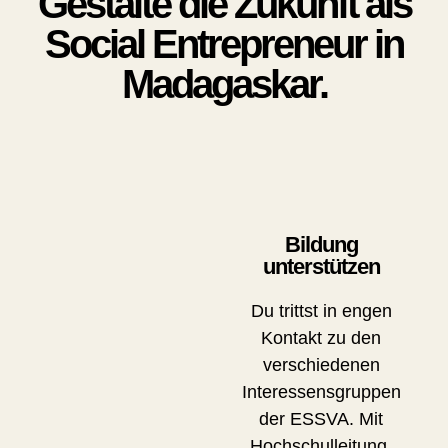
Gestalte die Zukunft als
Social Entrepreneur in
Madagaskar.
Bildung
unterstützen
Du trittst in engen
Kontakt zu den
verschiedenen
Interessensgruppen
der ESSVA. Mit
Hochschulleitung,