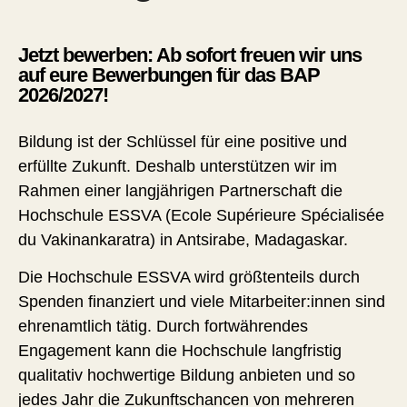
Jetzt bewerben: Ab sofort freuen wir uns
auf eure Bewerbungen für das BAP
2026/2027!
Bildung ist der Schlüssel für eine positive und
erfüllte Zukunft. Deshalb unterstützen wir im
Rahmen einer langjährigen Partnerschaft die
Hochschule ESSVA (Ecole Supérieure Spécialisée
du Vakinankaratra) in Antsirabe, Madagaskar.
Die Hochschule ESSVA wird
größtenteils
durch
Spenden finanziert und viele Mitarbeiter:innen sind
ehrenamtlich tätig. Durch fortwährendes
Engagement kann die Hochschule langfristig
qualitativ hochwertige Bildung anbieten und so
jedes Jahr die Zukunftschancen von mehreren