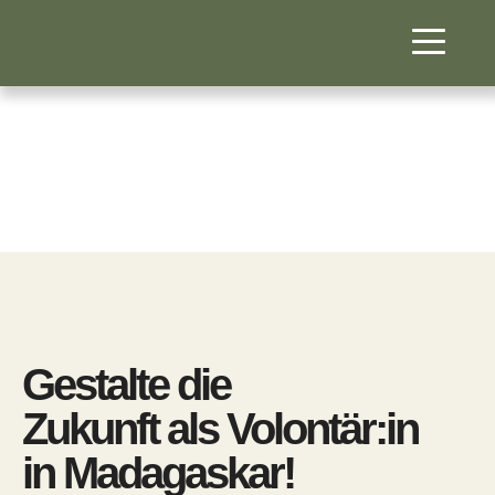
Bildungsaustausch
Gestalte die
Zukunft als Volontär:in
in Madagaskar!