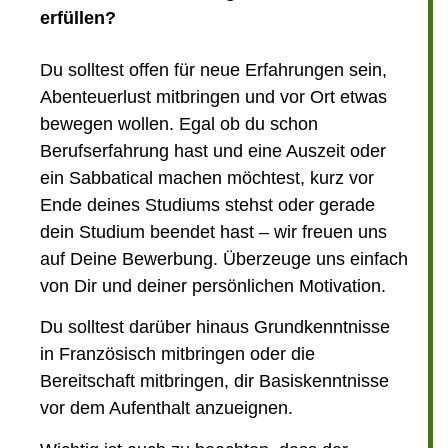
erfüllen?
Du solltest offen für neue Erfahrungen sein,
Abenteuerlust mitbringen und vor Ort etwas
bewegen wollen. Egal ob du schon
Berufserfahrung hast und eine Auszeit oder
ein Sabbatical machen möchtest, kurz vor
Ende deines Studiums stehst oder gerade
dein Studium beendet hast – wir freuen uns
auf Deine Bewerbung. Überzeuge uns einfach
von Dir und deiner persönlichen Motivation.
Du solltest darüber hinaus Grundkenntnisse
in Französisch mitbringen oder die
Bereitschaft mitbringen, dir Basiskenntnisse
vor dem Aufenthalt anzueignen.