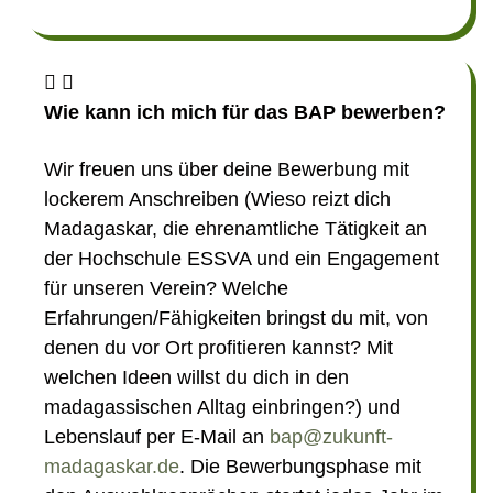
Wie kann ich mich für das BAP bewerben?
Wir freuen uns über deine Bewerbung mit
lockerem Anschreiben (Wieso reizt dich
Madagaskar, die ehrenamtliche Tätigkeit an
der Hochschule ESSVA und ein Engagement
für unseren Verein? Welche
Erfahrungen/Fähigkeiten bringst du mit, von
denen du vor Ort profitieren kannst? Mit
welchen Ideen willst du dich in den
madagassischen Alltag einbringen?) und
Lebenslauf per E-Mail an
bap@zukunft-
madagaskar.de
. Die Bewerbungsphase mit