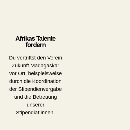
Afrikas Talente
fördern
Du vertrittst den Verein
Zukunft Madagaskar
vor Ort, beispielsweise
durch die Koordination
der Stipendienvergabe
und die Betreuung
unserer
Stipendiat:innen.