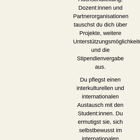
Dozent:innen und
Partnerorganisationen
tauschst du dich über
Projekte, weitere
Unterstützungsmöglichkeit
und die
Stipendienvergabe
aus.
Du pflegst einen
interkulturellen und
internationalen
Austausch mit den
Student:innen. Du
ermutigst sie, sich
selbstbewusst im
internationalen