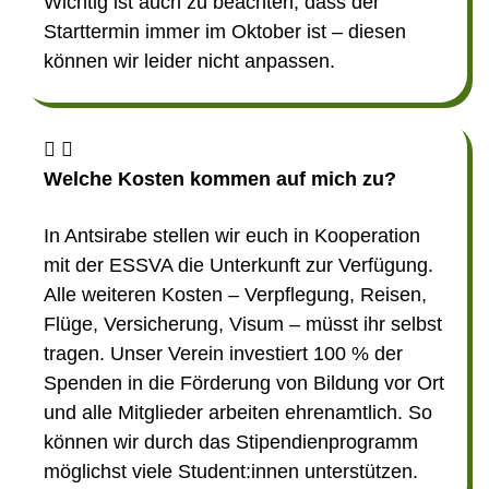
Wichtig ist auch zu beachten, dass der
Starttermin immer im Oktober ist – diesen
können wir leider nicht anpassen.
Welche Kosten kommen auf mich zu?
In Antsirabe stellen wir euch in Kooperation
mit der ESSVA die Unterkunft zur Verfügung.
Alle weiteren Kosten – Verpflegung, Reisen,
Flüge, Versicherung, Visum – müsst ihr selbst
tragen. Unser Verein investiert 100 % der
Spenden in die Förderung von Bildung vor Ort
und alle Mitglieder arbeiten ehrenamtlich. So
können wir durch das Stipendienprogramm
möglichst viele Student:innen unterstützen.