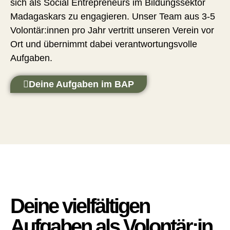
sich als Social Entrepreneurs im Bildungssektor
Madagaskars zu engagieren. Unser Team aus 3-5
Volontär:innen pro Jahr vertritt unseren Verein vor
Ort und übernimmt dabei verantwortungsvolle
Aufgaben.
Deine Aufgaben im BAP
Deine vielfältigen
Aufgaben als Volontär:in