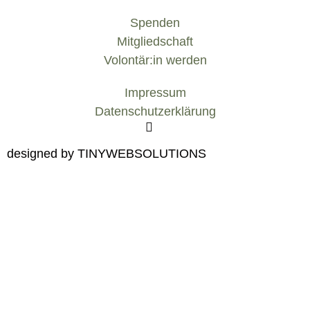
Spenden
Mitgliedschaft
Volontär:in werden
Impressum
Datenschutzerklärung
designed by TINYWEBSOLUTIONS