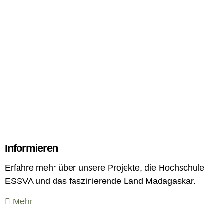
Informieren
Erfahre mehr über unsere Projekte, die Hochschule
ESSVA und das faszinierende Land Madagaskar.
Mehr