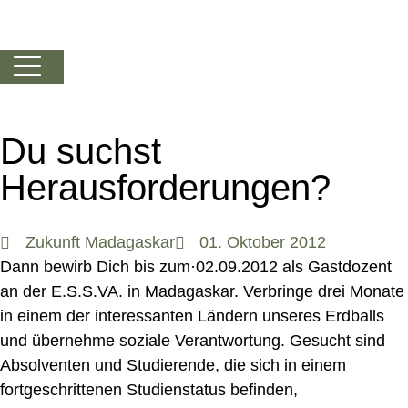
Du suchst
Herausforderungen?
Zukunft Madagaskar
01. Oktober 2012
Dann bewirb Dich bis zum·02.09.2012 als Gastdozent
an der E.S.S.VA. in Madagaskar. Verbringe drei Monate
in einem der interessanten Ländern unseres Erdballs
und übernehme soziale Verantwortung. Gesucht sind
Absolventen und Studierende, die sich in einem
fortgeschrittenen Studienstatus befinden,