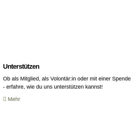
Unterstützen
Ob als Mitglied, als Volontär:in oder mit einer Spende
- erfahre, wie du uns unterstützen kannst!
Mehr