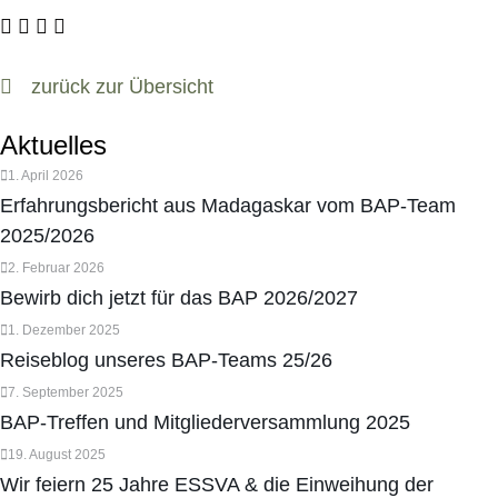
zurück zur Übersicht
Aktuelles
1. April 2026
Erfahrungsbericht aus Madagaskar vom BAP-Team
2025/2026
2. Februar 2026
Bewirb dich jetzt für das BAP 2026/2027
1. Dezember 2025
Reiseblog unseres BAP-Teams 25/26
7. September 2025
BAP-Treffen und Mitgliederversammlung 2025
19. August 2025
Wir feiern 25 Jahre ESSVA & die Einweihung der