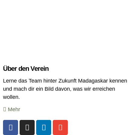
Über den Verein
Lerne das Team hinter Zukunft Madagaskar kennen
und mach dir ein Bild davon, was wir erreichen
wollen.
Mehr