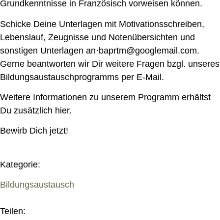
Grundkenntnisse in Französisch vorweisen können.
Schicke Deine Unterlagen mit Motivationsschreiben,
Lebenslauf, Zeugnisse und Notenübersichten und
sonstigen Unterlagen an·baprtm@googlemail.com.
Gerne beantworten wir Dir weitere Fragen bzgl. unseres
Bildungsaustauschprogramms per E-Mail.
Weitere Informationen zu unserem Programm erhältst
Du zusätzlich hier.
Bewirb Dich jetzt!
Kategorie:
Bildungsaustausch
Teilen: