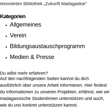
renovierten Bibliothek „Zukunft Madagaskar“
Kategorien
Allgemeines
Verein
Bildungsaustauschprogramm
Medien & Presse
Du willst mehr erfahren?
Auf den nachfolgenden Seiten kannst du dich
ausführlich über unsere Arbeit informieren. Hier findest
du Informationen zu unseren Projekten, erfährst, wie wir
madagassische Studentinnen unterstützen und auch,
wie du uns konkret unterstützen kannst.